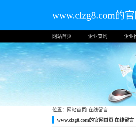
www.clzg8.com
网站首页
企业查询
企业
位置：
网站首页
|
在线留言
www.clzg8.com的官网首页 在线留言